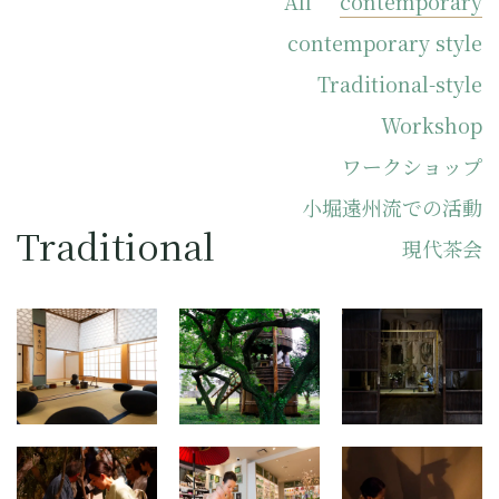
All
contemporary
contemporary style
Traditional-style
Workshop
ワークショップ
小堀遠州流での活動
Traditional
現代茶会