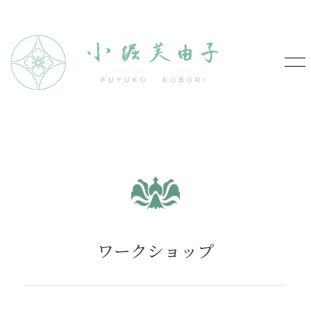
ワークショップ