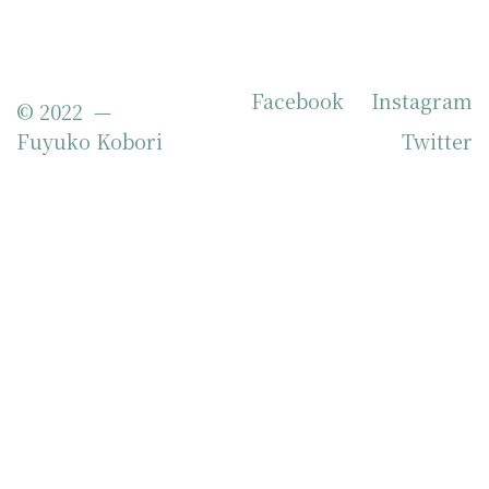
Facebook
Instagram
© 2022 —
Fuyuko Kobori
Twitter