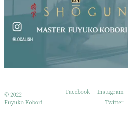
Facebook
Instagram
© 2022 —
Fuyuko Kobori
Twitter