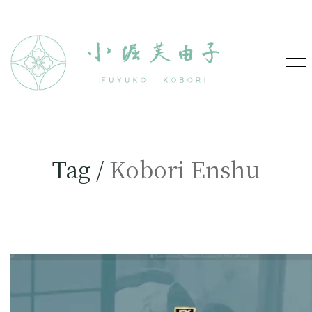
Tag /
Kobori Enshu