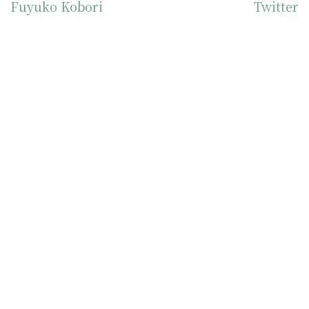
Fuyuko Kobori
Twitter