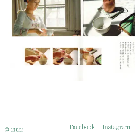
Facebook
Instagram
© 2022 —