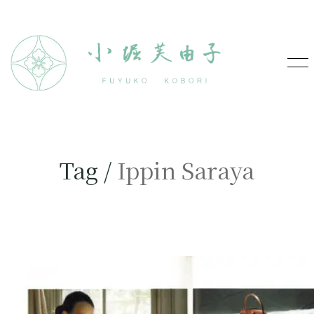
Tag /
Ippin Saraya