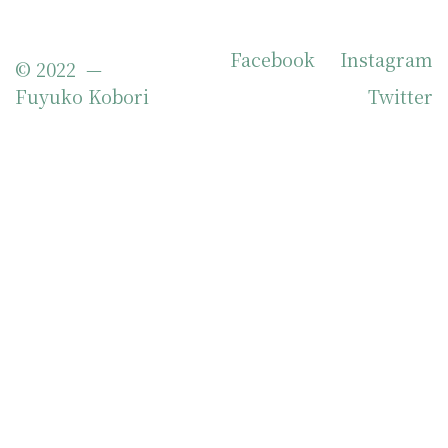
Facebook
Instagram
© 2022 —
Fuyuko Kobori
Twitter