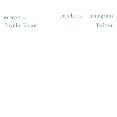
Facebook
Instagram
© 2022 —
Fuyuko Kobori
Twitter