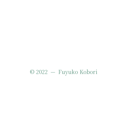
© 2022 —
Fuyuko Kobori