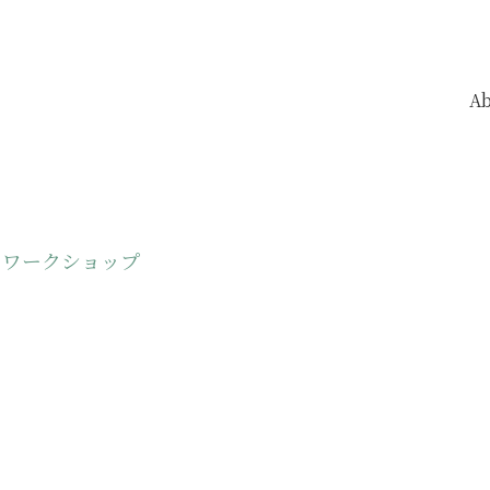
Ab
ワークショップ