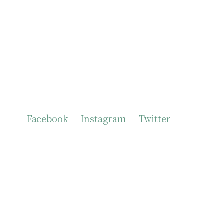
Facebook
Instagram
Twitter