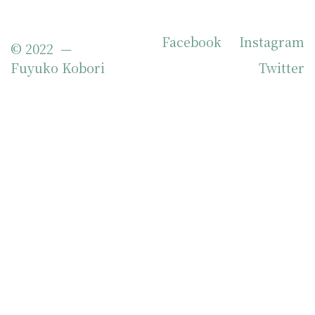
Facebook
Instagram
© 2022 —
Fuyuko Kobori
Twitter