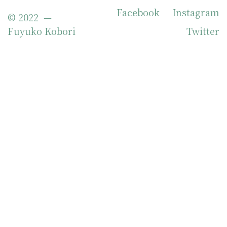
Facebook
Instagram
© 2022 —
Fuyuko Kobori
Twitter