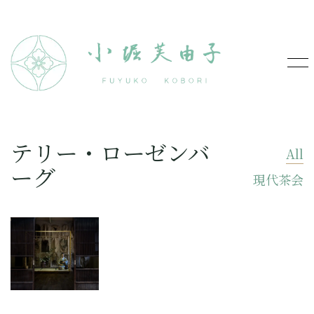
テリー・ローゼンバ
All
ーグ
現代茶会