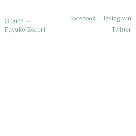
Facebook
Instagram
© 2022 —
Fuyuko Kobori
Twitter