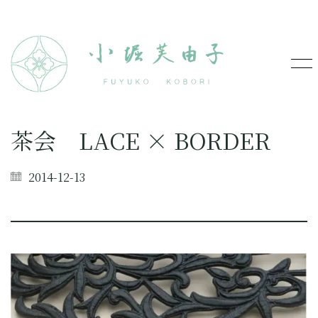
茶会 LACE × BORDER
2014-12-13